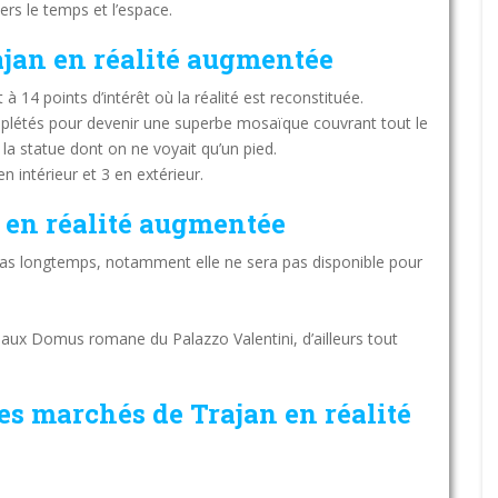
ers le temps et l’espace.
jan en réalité augmentée
 14 points d’intérêt où la réalité est reconstituée.
plétés pour devenir une superbe mosaïque couvrant tout le
a statue dont on ne voyait qu’un pied.
 intérieur et 3 en extérieur.
 en réalité augmentée
 pas longtemps, notamment elle ne sera pas disponible pour
 aux Domus romane du Palazzo Valentini, d’ailleurs tout
es marchés de Trajan en réalité