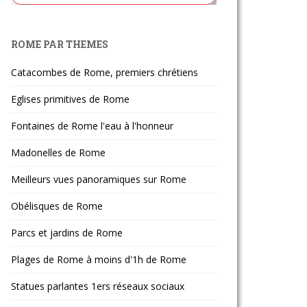
ROME PAR THEMES
Catacombes de Rome, premiers chrétiens
Eglises primitives de Rome
Fontaines de Rome l'eau à l'honneur
Madonelles de Rome
Meilleurs vues panoramiques sur Rome
Obélisques de Rome
Parcs et jardins de Rome
Plages de Rome à moins d'1h de Rome
Statues parlantes 1ers réseaux sociaux