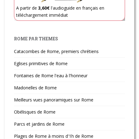
A partir de
3,60€
l'audioguide en français en
téléchargement immédiat
ROME PAR THEMES
Catacombes de Rome, premiers chrétiens
Eglises primitives de Rome
Fontaines de Rome l'eau à l'honneur
Madonelles de Rome
Meilleurs vues panoramiques sur Rome
Obélisques de Rome
Parcs et jardins de Rome
Plages de Rome à moins d'1h de Rome