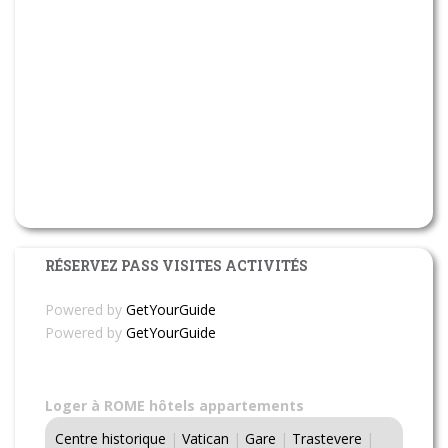
RÉSERVEZ PASS VISITES ACTIVITÉS
Powered by
GetYourGuide
Powered by
GetYourGuide
Loger à ROME hôtels appartements
Centre historique
|
Vatican
|
Gare
|
Trastevere
|