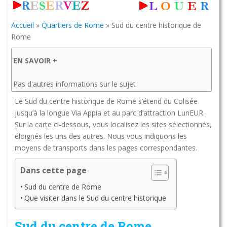
Accueil
»
Quartiers de Rome
»
Sud du centre historique de
Rome
EN SAVOIR +
Pas d'autres informations sur le sujet
Le Sud du centre historique de Rome s’étend du Colisée
jusqu’à la longue Via Appia et au parc d’attraction LunEUR.
Sur la carte ci-dessous, vous localisez les sites sélectionnés,
éloignés les uns des autres. Nous vous indiquons les
moyens de transports dans les pages correspondantes.
Dans cette page
Sud du centre de Rome
Que visiter dans le Sud du centre historique
Sud du centre de Rome