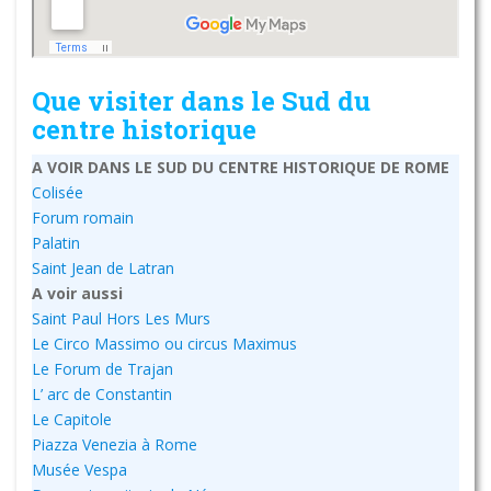
Que visiter dans le Sud du
centre historique
A VOIR DANS LE SUD DU CENTRE HISTORIQUE DE ROME
Colisée
Forum romain
Palatin
Saint Jean de Latran
A voir aussi
Saint Paul Hors Les Murs
Le Circo Massimo ou circus Maximus
Le Forum de Trajan
L’ arc de Constantin
Le Capitole
Piazza Venezia à Rome
Musée Vespa