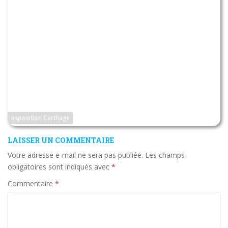
exposition Carthage
LAISSER UN COMMENTAIRE
Votre adresse e-mail ne sera pas publiée.
Les champs
obligatoires sont indiqués avec
*
Commentaire
*