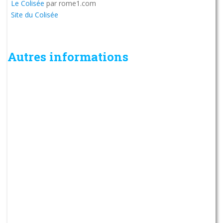
Le Colisée
par rome1.com
Site du Colisée
Autres informations