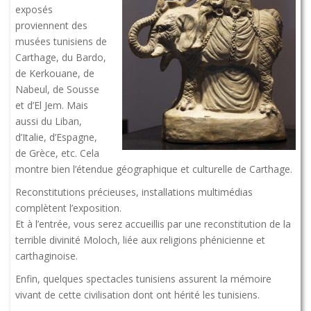
exposés
proviennent des
musées tunisiens de
Carthage, du Bardo,
de Kerkouane, de
Nabeul, de Sousse
et d’El Jem. Mais
aussi du Liban,
d’Italie, d’Espagne,
de Grèce, etc. Cela
montre bien l’étendue géographique et culturelle de Carthage.
Reconstitutions précieuses, installations multimédias
complètent l’exposition.
Et à l’entrée, vous serez accueillis par une reconstitution de la
terrible divinité Moloch, liée aux religions phénicienne et
carthaginoise.
Enfin, quelques spectacles tunisiens assurent la mémoire
vivant de cette civilisation dont ont hérité les tunisiens.