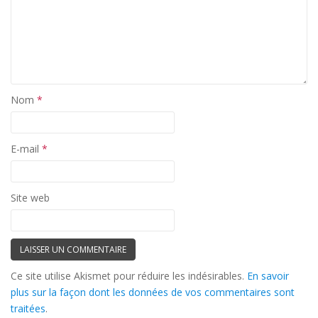
Nom
*
E-mail
*
Site web
Ce site utilise Akismet pour réduire les indésirables.
En savoir
plus sur la façon dont les données de vos commentaires sont
traitées
.