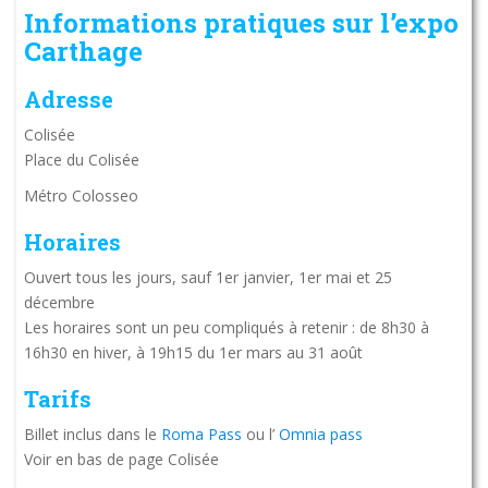
Informations pratiques sur l’expo
Carthage
Adresse
Colisée
Place du Colisée
Métro Colosseo
Horaires
Ouvert tous les jours, sauf 1er janvier, 1er mai et 25
décembre
Les horaires sont un peu compliqués à retenir : de 8h30 à
16h30 en hiver, à 19h15 du 1er mars au 31 août
Tarifs
Billet inclus dans le
Roma Pass
ou l’
Omnia pass
Voir en bas de page Colisée