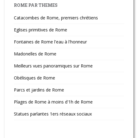
ROME PAR THEMES
Catacombes de Rome, premiers chrétiens
Eglises primitives de Rome
Fontaines de Rome l'eau à l'honneur
Madonelles de Rome
Meilleurs vues panoramiques sur Rome
Obélisques de Rome
Parcs et jardins de Rome
Plages de Rome à moins d'1h de Rome
Statues parlantes 1ers réseaux sociaux