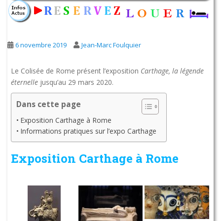
6 novembre 2019
Jean-Marc Foulquier
Le Colisée de Rome présent l’exposition
Carthage, la légende
éternelle
jusqu’au 29 mars 2020.
Dans cette page
Exposition Carthage à Rome
Informations pratiques sur l’expo Carthage
Exposition Carthage à Rome