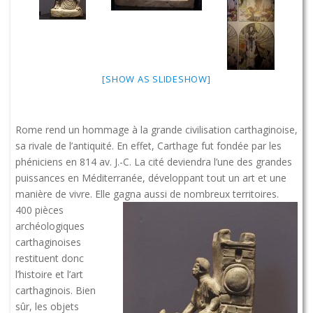
[SHOW AS SLIDESHOW]
Rome rend un hommage à la grande civilisation carthaginoise,
sa rivale de l’antiquité. En effet, Carthage fut fondée par les
phéniciens en 814 av. J.-C. La cité deviendra l’une des grandes
puissances en Méditerranée, développant tout un art et une
manière de vivre. Elle gagna aussi de nombreux territoires.
400 pièces
archéologiques
carthaginoises
restituent donc
l’histoire et l’art
carthaginois. Bien
sûr, les objets