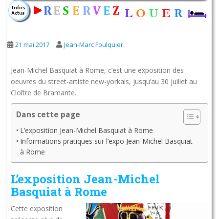
21 mai 2017
Jean-Marc Foulquier
Jean-Michel Basquiat à Rome, c’est une exposition des
oeuvres du street-artiste new-yorkais, jusqu’au 30 juillet au
Cloître de Bramante.
Dans cette page
L’exposition Jean-Michel Basquiat à Rome
Informations pratiques sur l’expo Jean-Michel Basquiat
à Rome
L’exposition Jean-Michel
Basquiat à Rome
Cette exposition