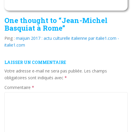
One thought to “Jean-Michel
Basquiat à Rome”
Ping :
maijuin 2017 : actu culturelle italienne par italie1.com -
italie1.com
LAISSER UN COMMENTAIRE
Votre adresse e-mail ne sera pas publiée.
Les champs
obligatoires sont indiqués avec
*
Commentaire
*