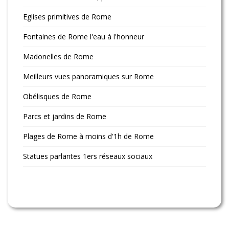
Eglises primitives de Rome
Fontaines de Rome l'eau à l'honneur
Madonelles de Rome
Meilleurs vues panoramiques sur Rome
Obélisques de Rome
Parcs et jardins de Rome
Plages de Rome à moins d'1h de Rome
Statues parlantes 1ers réseaux sociaux