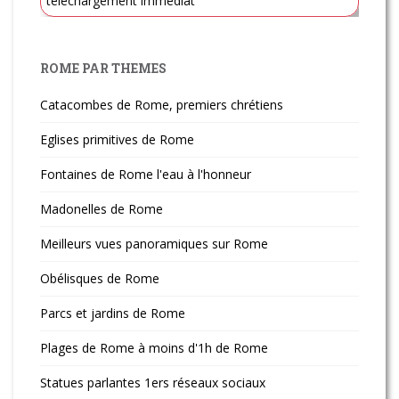
téléchargement immédiat
ROME PAR THEMES
Catacombes de Rome, premiers chrétiens
Eglises primitives de Rome
Fontaines de Rome l'eau à l'honneur
Madonelles de Rome
Meilleurs vues panoramiques sur Rome
Obélisques de Rome
Parcs et jardins de Rome
Plages de Rome à moins d'1h de Rome
Statues parlantes 1ers réseaux sociaux