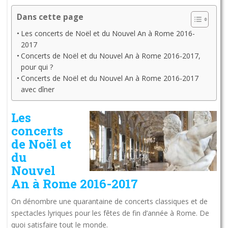
Dans cette page
Les concerts de Noël et du Nouvel An à Rome 2016-
2017
Concerts de Noël et du Nouvel An à Rome 2016-2017,
pour qui ?
Concerts de Noël et du Nouvel An à Rome 2016-2017
avec dîner
Les
concerts
de Noël et
du
Nouvel
An à Rome 2016-2017
On dénombre une quarantaine de concerts classiques et de
spectacles lyriques pour les fêtes de fin d’année à Rome. De
quoi satisfaire tout le monde.