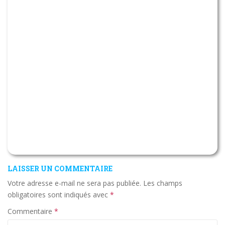
LAISSER UN COMMENTAIRE
Votre adresse e-mail ne sera pas publiée.
Les champs
obligatoires sont indiqués avec
*
Commentaire
*