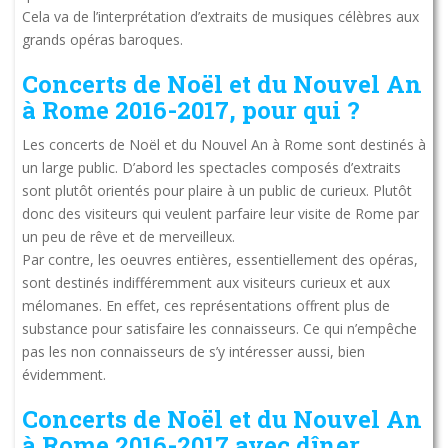
Cela va de l’interprétation d’extraits de musiques célèbres aux
grands opéras baroques.
Concerts de Noël et du Nouvel An
à Rome 2016-2017, pour qui ?
Les concerts de Noël et du Nouvel An à Rome sont destinés à
un large public. D’abord les spectacles composés d’extraits
sont plutôt orientés pour plaire à un public de curieux. Plutôt
donc des visiteurs qui veulent parfaire leur visite de Rome par
un peu de rêve et de merveilleux.
Par contre, les oeuvres entières, essentiellement des opéras,
sont destinés indifféremment aux visiteurs curieux et aux
mélomanes. En effet, ces représentations offrent plus de
substance pour satisfaire les connaisseurs. Ce qui n’empêche
pas les non connaisseurs de s’y intéresser aussi, bien
évidemment.
Concerts de Noël et du Nouvel An
à Rome 2016-2017 avec dîner