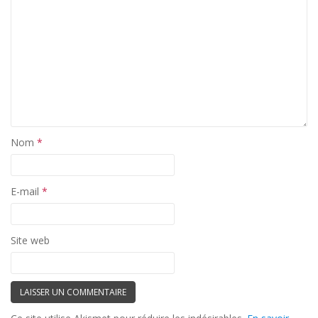
Nom
*
E-mail
*
Site web