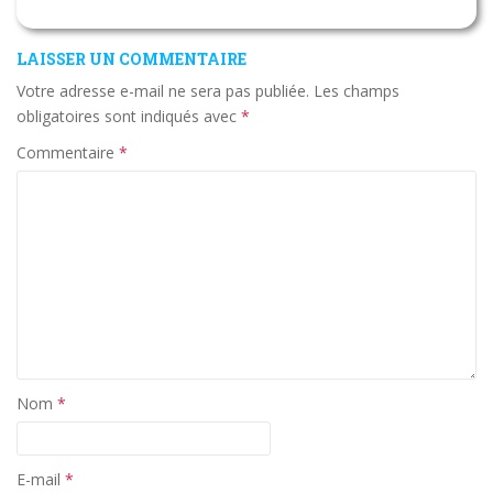
LAISSER UN COMMENTAIRE
Votre adresse e-mail ne sera pas publiée.
Les champs
obligatoires sont indiqués avec
*
Commentaire
*
Nom
*
E-mail
*