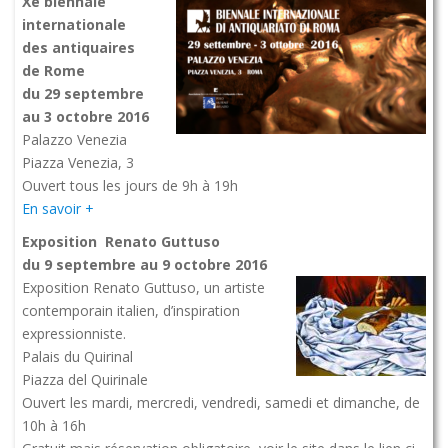
X
e biennale
internationale
des antiquaires
de Rome
du 29 septembre
au 3 octobre 2016
Palazzo Venezia
Piazza Venezia, 3
Ouvert tous les jours de 9h à 19h
En savoir +
Exposition Renato Guttuso
du 9 septembre au 9 octobre 2016
Exposition Renato Guttuso, un artiste
contemporain italien, d’inspiration
expressionniste.
Palais du Quirinal
Piazza del Quirinale
Ouvert les mardi, mercredi, vendredi, samedi et dimanche, de
10h à 16h