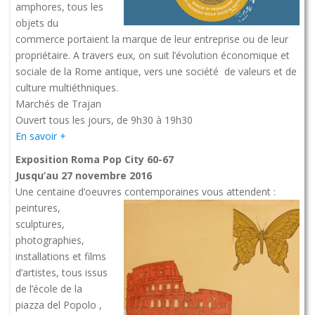
amphores, tous les
objets du
commerce portaient la marque de leur entreprise ou de leur
propriétaire. A travers eux, on suit l’évolution économique et
sociale de la Rome antique, vers une société de valeurs et de
culture multiéthniques.
Marchés de Trajan
Ouvert tous les jours, de 9h30 à 19h30
En savoir +
Exposition Roma Pop City 60-67
Jusqu’au 27 novembre 2016
Une centaine d’oeuvres contemporaines
vous attendent :
peintures,
sculptures,
photographies,
installations et films
d’artistes, tous issus
de l’école de la
piazza del Popolo ,