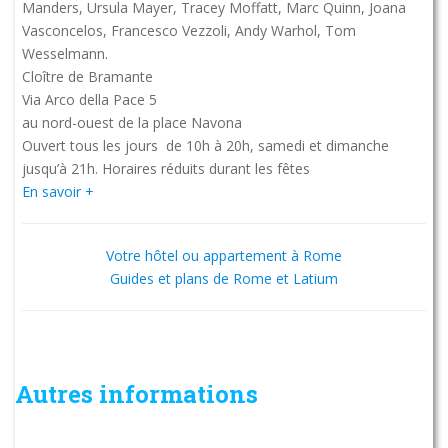
Manders, Ursula Mayer, Tracey Moffatt, Marc Quinn, Joana
Vasconcelos, Francesco Vezzoli, Andy Warhol, Tom
Wesselmann.
Cloître de Bramante
Via Arco della Pace 5
au nord-ouest de la place Navona
Ouvert tous les jours de 10h à 20h, samedi et dimanche
jusqu’à 21h. Horaires réduits durant les fêtes
En savoir +
Votre hôtel ou appartement à Rome
Guides et plans de Rome et Latium
Autres informations