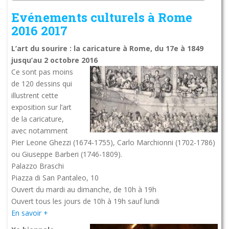
Evénements culturels à Rome
2016 2017
L’art du sourire : la caricature à Rome, du 17e à 1849
jusqu’au 2 octobre 2016
Ce sont pas moins
de 120 dessins qui
illustrent cette
exposition sur l’art
de la caricature,
avec notamment
Pier Leone Ghezzi (1674-1755), Carlo Marchionni (1702-1786)
ou Giuseppe Barberi (1746-1809).
Palazzo Braschi
Piazza di San Pantaleo, 10
Ouvert du mardi au dimanche, de 10h à 19h
Ouvert tous les jours de 10h à 19h sauf lundi
En savoir +