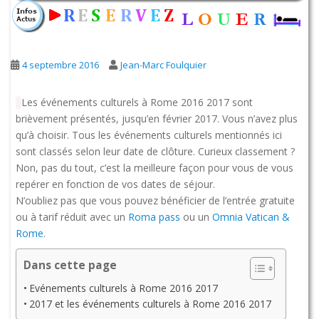
4 septembre 2016
Jean-Marc Foulquier
Les événements culturels à Rome 2016 2017 sont
brièvement présentés, jusqu’en février 2017. Vous n’avez plus
qu’à choisir. Tous les événements culturels mentionnés ici
sont classés selon leur date de clôture. Curieux classement ?
Non, pas du tout, c’est la meilleure façon pour vous de vous
repérer en fonction de vos dates de séjour.
N’oubliez pas que vous pouvez bénéficier de l’entrée gratuite
ou à tarif réduit avec un
Roma pass
ou un
Omnia Vatican &
Rome
.
Dans cette page
Evénements culturels à Rome 2016 2017
2017 et les événements culturels à Rome 2016 2017