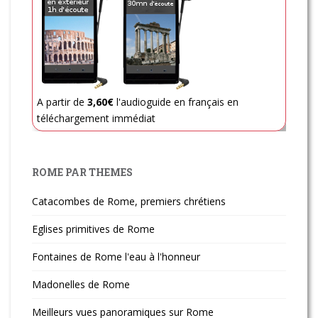
A partir de
3,60€
l'audioguide en français en
téléchargement immédiat
ROME PAR THEMES
Catacombes de Rome, premiers chrétiens
Eglises primitives de Rome
Fontaines de Rome l'eau à l'honneur
Madonelles de Rome
Meilleurs vues panoramiques sur Rome