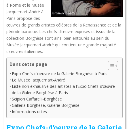
à Rome et le Musée
Jacquemart-André à
Paris propose des
œuvres de grands artistes célèbres de la Renaissance et de la
période baroque. Les chefs-d’œuvre exposés et issus de la
collection Borghèse sont ainsi bien entourés au sein du
Musée Jacquemart-André qui contient une grande majorité
d’œuvres italiennes.
Dans cette page
Expo Chefs-d’oeuvre de la Galerie Borghèse à Paris
Le Musée Jacquemart-André
Liste non exhausive des artistes à l’Expo Chefs-d’œuvre
de la Galerie Borghèse à Paris
Scipion Caffarelli-Borghèse
Galleria Borghese, Galerie Borghèse
Informations utiles
Expo Chefs-d’oeuvre de la Galerie