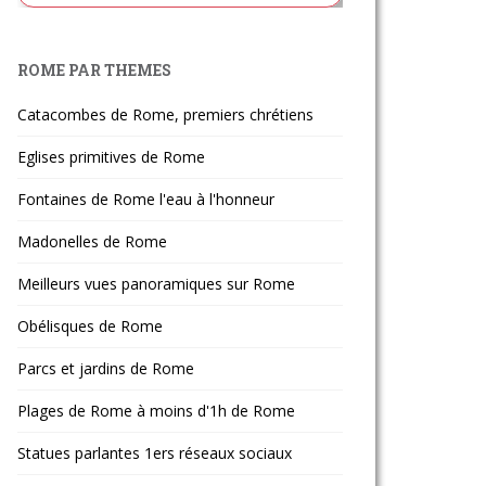
ROME PAR THEMES
Catacombes de Rome, premiers chrétiens
Eglises primitives de Rome
Fontaines de Rome l'eau à l'honneur
Madonelles de Rome
Meilleurs vues panoramiques sur Rome
Obélisques de Rome
Parcs et jardins de Rome
Plages de Rome à moins d'1h de Rome
Statues parlantes 1ers réseaux sociaux