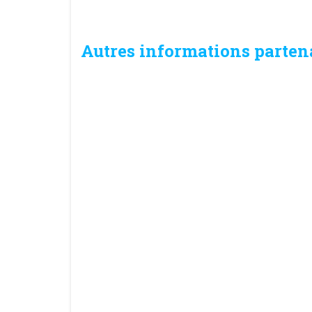
Autres informations parten