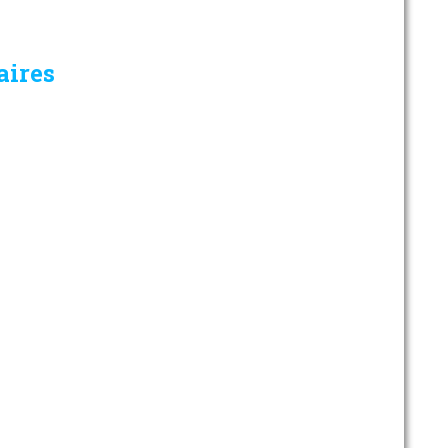
aires