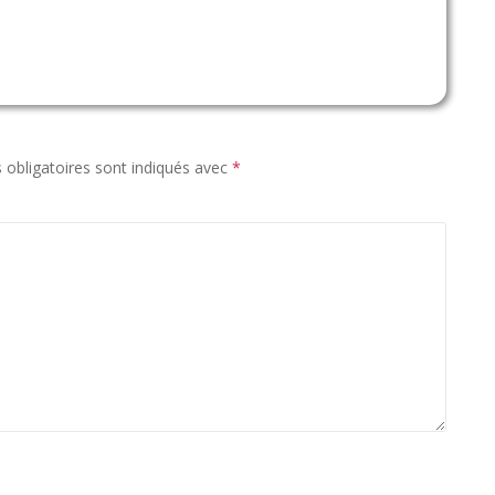
obligatoires sont indiqués avec
*