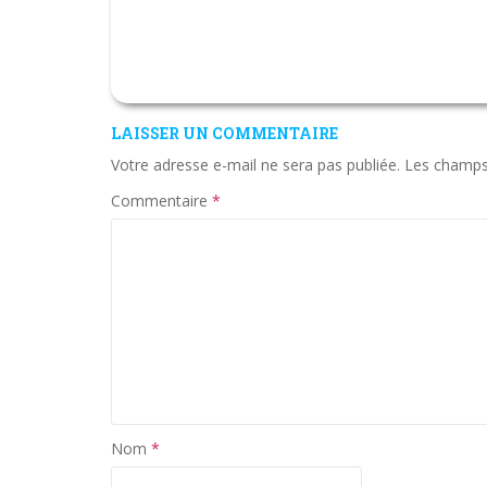
LAISSER UN COMMENTAIRE
Votre adresse e-mail ne sera pas publiée.
Les champs 
Commentaire
*
Nom
*