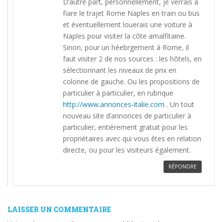
D’autre part, personnellement, je verrais à
fiare le trajet Rome Naples en train ou bus
et éventuellement louerais une voiture à
Naples pour visiter la côte amalfitaine.
Sinon, pour un héebrgement à Rome, il
faut visiter 2 de nos sources : les hôtels, en
sélectionnant les niveaux de prix en
colonne de gauche. Ou les propositions de
particulier à particulier, en rubrique
http://www.annonces-italie.com
. Un tout
nouveau site d’annonces de particulier à
particulier, entièrement gratuit pour les
propriétaires avec qui vous êtes en relation
directe, ou pour les visiteurs également.
RÉPONDRE
LAISSER UN COMMENTAIRE