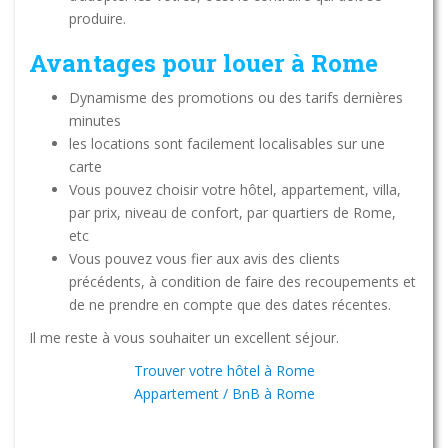
produire.
Avantages pour louer à Rome
Dynamisme des promotions ou des tarifs dernières
minutes
les locations sont facilement localisables sur une
carte
Vous pouvez choisir votre hôtel, appartement, villa,
par prix, niveau de confort, par quartiers de Rome,
etc
Vous pouvez vous fier aux avis des clients
précédents, à condition de faire des recoupements et
de ne prendre en compte que des dates récentes.
Il me reste à vous souhaiter un excellent séjour.
Trouver votre hôtel à Rome
Appartement / BnB à Rome