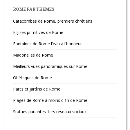
ROME PAR THEMES
Catacombes de Rome, premiers chrétiens
Eglises primitives de Rome
Fontaines de Rome l'eau à l'honneur
Madonelles de Rome
Meilleurs vues panoramiques sur Rome
Obélisques de Rome
Parcs et jardins de Rome
Plages de Rome à moins d'1h de Rome
Statues parlantes 1ers réseaux sociaux