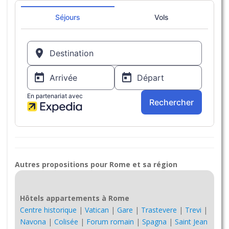
Autres propositions pour Rome et sa région
Hôtels appartements à Rome
Centre historique
|
Vatican
|
Gare
|
Trastevere
|
Trevi
|
Navona
|
Colisée
|
Forum romain
|
Spagna
|
Saint Jean