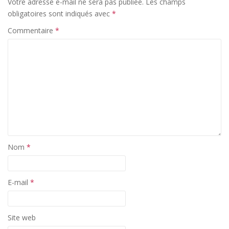
Votre adresse e-mail ne sera pas publiée.
Les champs
obligatoires sont indiqués avec
*
Commentaire
*
Nom
*
E-mail
*
Site web