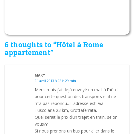
6 thoughts to “Hôtel à Rome
appartement”
MARY
24 avril 2013 à 22 h 29 min
Merci mais j’ai déjà envoyé un mail à l’hôtel
pour cette question des transports et il ne
m’a pas répondu…L’adresse est: Via
Tuscolana 23 km, Grottaferrata.
Quel serait le prix d’un trajet en train, selon
vous??
Si nous prenons un bus pour aller dans le