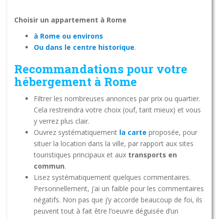
Choisir un appartement à Rome
à Rome ou environs
Ou dans le centre historique
.
Recommandations pour votre
hébergement à Rome
Filtrer les nombreuses annonces par prix ou quartier.
Cela restreindra votre choix (ouf, tant mieux) et vous
y verrez plus clair.
Ouvrez systématiquement
la carte
proposée, pour
situer la location dans la ville, par rapport aux sites
touristiques principaux et aux
transports en
commun
.
Lisez systématiquement quelques commentaires.
Personnellement, j’ai un faible pour les commentaires
négatifs. Non pas que j’y accorde beaucoup de foi, ils
peuvent tout à fait être l’oeuvre déguisée d’un