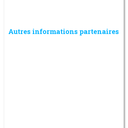
Autres informations partenaires