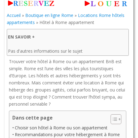
Accueil
»
Boutique en ligne Rome
»
Locations Rome hôtels
appartements
»
Hôtel à Rome appartement
EN SAVOIR +
Pas d'autres informations sur le sujet
Trouver votre hôtel à Rome ou un appartement BnB est
simple. Rome est l’une des villes les plus touristiques
d’Europe. Les hôtels et autres hébergements y sont très
nombreux. Mais comment éviter une location à Rome qui
héberge des groupes agités, celui parfois bruyant, ou celui
qui est trop éloigné ? Comment trouver l’hôtel sympa, au
personnel serviable ?
Dans cette page
Choisir son hôtel à Rome ou son appartement
Recommandations pour votre hébergement à Rome