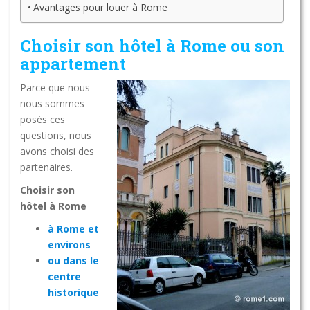
Avantages pour louer à Rome
Choisir son hôtel à Rome ou son
appartement
Parce que nous
nous sommes
posés ces
questions, nous
avons choisi des
partenaires.
Choisir son
hôtel à Rome
à Rome et
environs
ou dans le
centre
historique