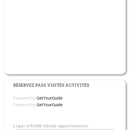
RÉSERVEZ PASS VISITES ACTIVITÉS
Powered by
GetYourGuide
Powered by
GetYourGuide
Loger à ROME hôtels appartements