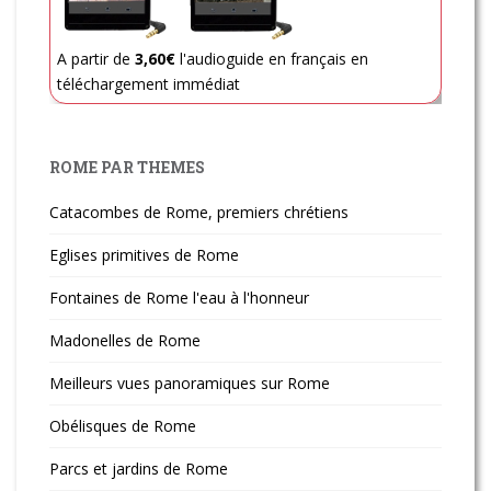
A partir de
3,60€
l'audioguide en français en
téléchargement immédiat
ROME PAR THEMES
Catacombes de Rome, premiers chrétiens
Eglises primitives de Rome
Fontaines de Rome l'eau à l'honneur
Madonelles de Rome
Meilleurs vues panoramiques sur Rome
Obélisques de Rome
Parcs et jardins de Rome