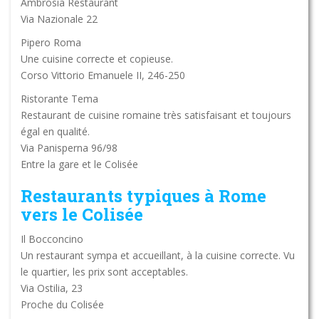
Ambrosia Restaurant
Via Nazionale 22
Pipero Roma
Une cuisine correcte et copieuse.
Corso Vittorio Emanuele II, 246-250
Ristorante Tema
Restaurant de cuisine romaine très satisfaisant et toujours
égal en qualité.
Via Panisperna 96/98
Entre la gare et le Colisée
Restaurants typiques à Rome
vers le Colisée
Il Bocconcino
Un restaurant sympa et accueillant, à la cuisine correcte. Vu
le quartier, les prix sont acceptables.
Via Ostilia, 23
Proche du Colisée