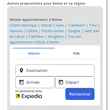
Autres propositions pour Rome et sa région
Hôtels appartements à Rome
Centre historique
|
Vatican
|
Gare
|
Trastevere
|
Trevi
|
Navona
|
Colisée
|
Forum romain
|
Spagna
|
Saint Jean
de Latran
|
Panthéon
|
Borghese
|
Tous les
appartements e hôtels à Rome