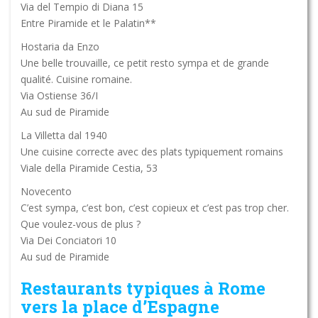
Via del Tempio di Diana 15
Entre Piramide et le Palatin**
Hostaria da Enzo
Une belle trouvaille, ce petit resto sympa et de grande
qualité. Cuisine romaine.
Via Ostiense 36/I
Au sud de Piramide
La Villetta dal 1940
Une cuisine correcte avec des plats typiquement romains
Viale della Piramide Cestia, 53
Novecento
C’est sympa, c’est bon, c’est copieux et c’est pas trop cher.
Que voulez-vous de plus ?
Via Dei Conciatori 10
Au sud de Piramide
Restaurants typiques à Rome
vers la place d’Espagne