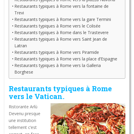
Restaurants typiques à Rome vers la fontaine de
Trevi
Restaurants typiques à Rome vers la gare Termini
Restaurants typiques à Rome vers le Colisée
Restaurants typiques à Rome dans le Trastevere
Restaurants typiques à Rome vers Saint Jean de
Latran
Restaurants typiques à Rome vers Piramide
Restaurants typiques à Rome vers la place d’Espagne
Restaurants typiques à Rome vers la Galleria
Borghese
Restaurants typiques à Rome
vers le Vatican.
Ristorante Arlù
Devenu presque
une institution
tellement c’est