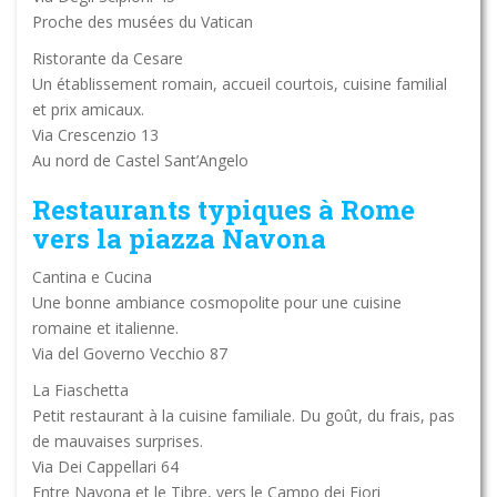
Proche des musées du Vatican
Ristorante da Cesare
Un établissement romain, accueil courtois, cuisine familial
et prix amicaux.
Via Crescenzio 13
Au nord de Castel Sant’Angelo
Restaurants typiques à Rome
vers la piazza Navona
Cantina e Cucina
Une bonne ambiance cosmopolite pour une cuisine
romaine et italienne.
Via del Governo Vecchio 87
La Fiaschetta
Petit restaurant à la cuisine familiale. Du goût, du frais, pas
de mauvaises surprises.
Via Dei Cappellari 64
Entre Navona et le Tibre, vers le Campo dei Fiori