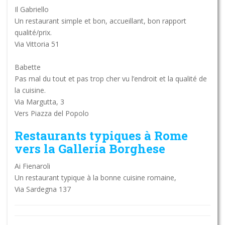
Il Gabriello
Un restaurant simple et bon, accueillant, bon rapport
qualité/prix.
Via Vittoria 51
Babette
Pas mal du tout et pas trop cher vu l’endroit et la qualité de
la cuisine.
Via Margutta, 3
Vers Piazza del Popolo
Restaurants typiques à Rome
vers la Galleria Borghese
Ai Fienaroli
Un restaurant typique à la bonne cuisine romaine,
Via Sardegna 137