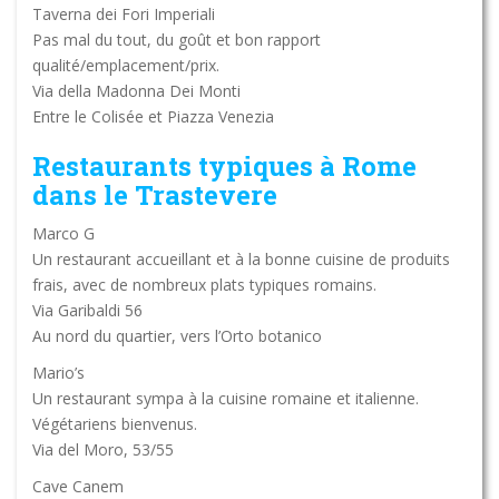
Taverna dei Fori Imperiali
Pas mal du tout, du goût et bon rapport
qualité/emplacement/prix.
Via della Madonna Dei Monti
Entre le Colisée et Piazza Venezia
Restaurants typiques à Rome
dans le Trastevere
Marco G
Un restaurant accueillant et à la bonne cuisine de produits
frais, avec de nombreux plats typiques romains.
Via Garibaldi 56
Au nord du quartier, vers l’Orto botanico
Mario’s
Un restaurant sympa à la cuisine romaine et italienne.
Végétariens bienvenus.
Via del Moro, 53/55
Cave Canem