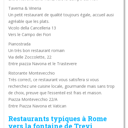
Taverna & Vineria
Un petit restaurant de qualité toujours égale, accueil ausi
agréable que les plats.
Vicolo della Cancelleria 13
Vers le Campo dei Fiori
Pianostrada
Un très bon restaurant romain
Via delle Zoccolette, 22
Entre piazza Navona et le Trastevere
Ristorante Montevecchio
Très correct, ce restaurant vous satisfera si vous
recherchez une cuisine locale, gourmande mais sans trop
de choix, preuve que l’essenteil est frais et maison.
Piazza Montevecchio 22/A
Entre Piazza Navona et Vatican
Restaurants typiques à Rome
vers la fontaine de Trevi