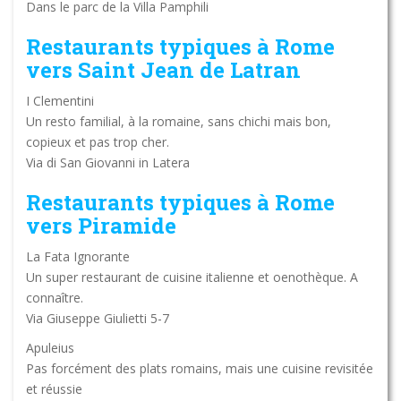
Dans le parc de la Villa Pamphili
Restaurants typiques à Rome
vers Saint Jean de Latran
I Clementini
Un resto familial, à la romaine, sans chichi mais bon,
copieux et pas trop cher.
Via di San Giovanni in Latera
Restaurants typiques à Rome
vers Piramide
La Fata Ignorante
Un super restaurant de cuisine italienne et oenothèque. A
connaître.
Via Giuseppe Giulietti 5-7
Apuleius
Pas forcément des plats romains, mais une cuisine revisitée
et réussie