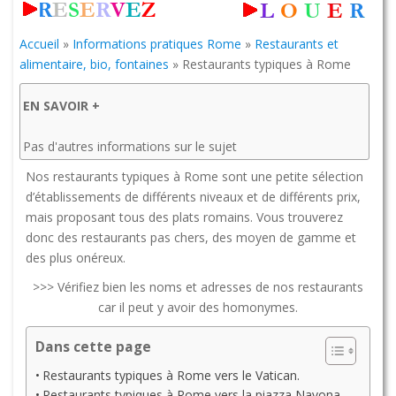
Accueil
»
Informations pratiques Rome
»
Restaurants et
alimentaire, bio, fontaines
»
Restaurants typiques à Rome
EN SAVOIR +
Pas d'autres informations sur le sujet
Nos restaurants typiques à Rome sont une petite sélection
d’établissements de différents niveaux et de différents prix,
mais proposant tous des plats romains. Vous trouverez
donc des restaurants pas chers, des moyen de gamme et
des plus onéreux.
>>> Vérifiez bien les noms et adresses de nos restaurants
car il peut y avoir des homonymes.
Dans cette page
Restaurants typiques à Rome vers le Vatican.
Restaurants typiques à Rome vers la piazza Navona