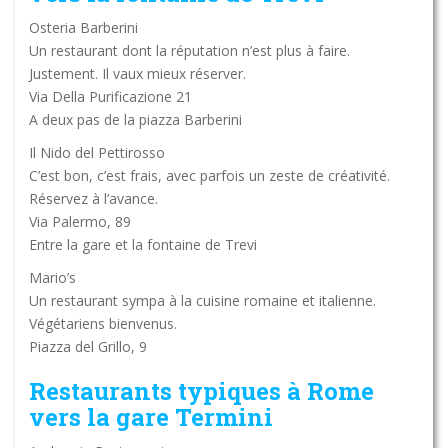
Osteria Barberini
Un restaurant dont la réputation n’est plus à faire.
Justement. Il vaux mieux réserver.
Via Della Purificazione 21
A deux pas de la piazza Barberini
Il Nido del Pettirosso
C’est bon, c’est frais, avec parfois un zeste de créativité.
Réservez à l’avance.
Via Palermo, 89
Entre la gare et la fontaine de Trevi
Mario’s
Un restaurant sympa à la cuisine romaine et italienne.
Végétariens bienvenus.
Piazza del Grillo, 9
Restaurants typiques à Rome
vers la gare Termini