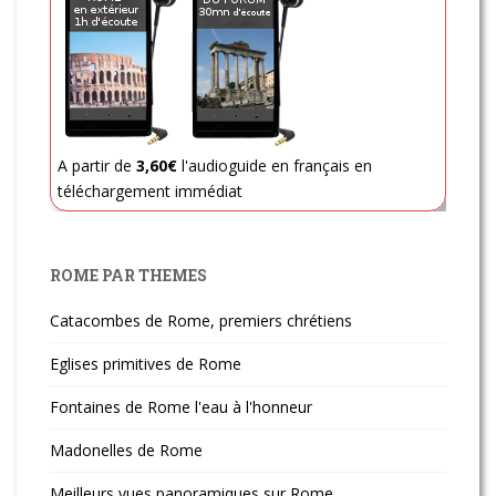
A partir de
3,60€
l'audioguide en français en
téléchargement immédiat
ROME PAR THEMES
Catacombes de Rome, premiers chrétiens
Eglises primitives de Rome
Fontaines de Rome l'eau à l'honneur
Madonelles de Rome
Meilleurs vues panoramiques sur Rome