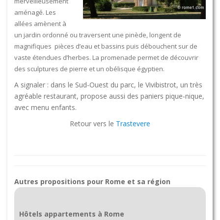
merveilleusement
aménagé. Les
allées amènent à
un jardin ordonné ou traversent une pinède, longent de
magnifiques pièces d’eau et bassins puis débouchent sur de
vaste étendues d’herbes. La promenade permet de découvrir
des sculptures de pierre et un obélisque égyptien.
A signaler : dans le Sud-Ouest du parc, le Vivibistrot, un très
agréable restaurant, propose aussi des paniers pique-nique,
avec menu enfants.
Retour vers le
Trastevere
Autres propositions pour Rome et sa région
Hôtels appartements à Rome