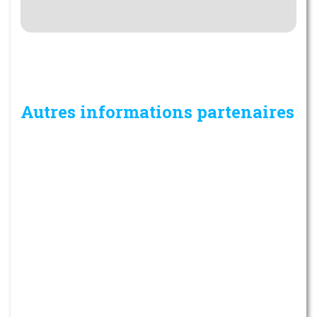
Autres informations partenaires