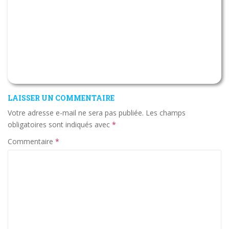
LAISSER UN COMMENTAIRE
Votre adresse e-mail ne sera pas publiée.
Les champs
obligatoires sont indiqués avec
*
Commentaire
*