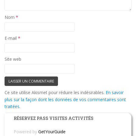
Nom
*
E-mail
*
Site web
Ce site utilise Akismet pour réduire les indésirables.
En savoir
plus sur la façon dont les données de vos commentaires sont
traitées
.
RÉSERVEZ PASS VISITES ACTIVITÉS
Powered by
GetYourGuide