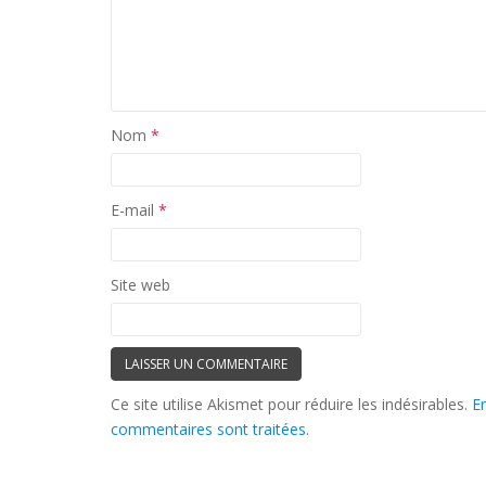
Nom
*
E-mail
*
Site web
Ce site utilise Akismet pour réduire les indésirables.
E
commentaires sont traitées
.