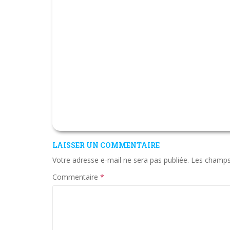
LAISSER UN COMMENTAIRE
Votre adresse e-mail ne sera pas publiée.
Les champs 
Commentaire
*