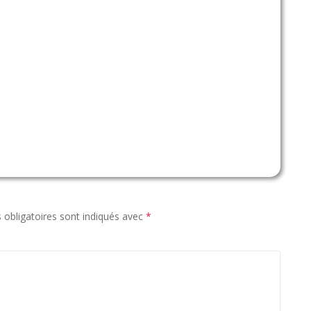
obligatoires sont indiqués avec
*