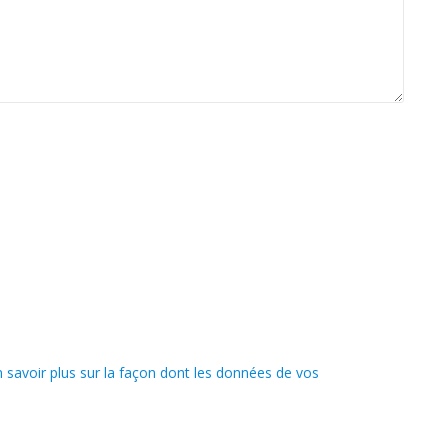
n savoir plus sur la façon dont les données de vos