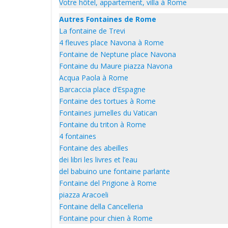
Votre hôtel, appartement, villa à Rome
Autres Fontaines de Rome
La fontaine de Trevi
4 fleuves place Navona à Rome
Fontaine de Neptune place Navona
Fontaine du Maure piazza Navona
Acqua Paola à Rome
Barcaccia place d’Espagne
Fontaine des tortues à Rome
Fontaines jumelles du Vatican
Fontaine du triton à Rome
4 fontaines
Fontaine des abeilles
dei libri les livres et l’eau
del babuino une fontaine parlante
Fontaine del Prigione à Rome
piazza Aracoeli
Fontaine della Cancelleria
Fontaine pour chien à Rome