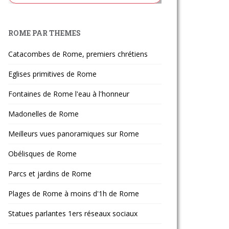
ROME PAR THEMES
Catacombes de Rome, premiers chrétiens
Eglises primitives de Rome
Fontaines de Rome l'eau à l'honneur
Madonelles de Rome
Meilleurs vues panoramiques sur Rome
Obélisques de Rome
Parcs et jardins de Rome
Plages de Rome à moins d'1h de Rome
Statues parlantes 1ers réseaux sociaux