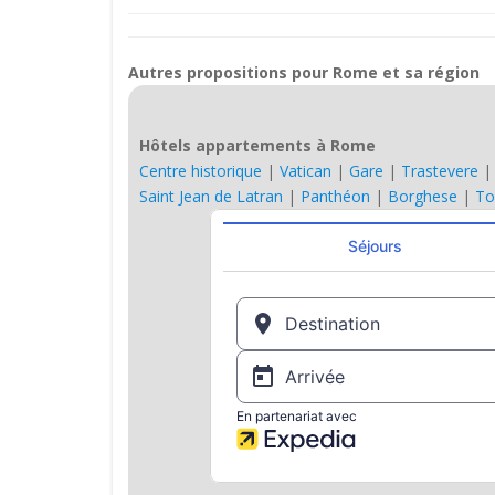
Autres propositions pour Rome et sa région
Hôtels appartements à Rome
Centre historique
|
Vatican
|
Gare
|
Trastevere
Saint Jean de Latran
|
Panthéon
|
Borghese
|
To