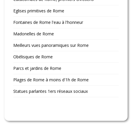
Eglises primitives de Rome
Fontaines de Rome l'eau à l'honneur
Madonelles de Rome
Meilleurs vues panoramiques sur Rome
Obélisques de Rome
Parcs et jardins de Rome
Plages de Rome à moins d'1h de Rome
Statues parlantes 1ers réseaux sociaux