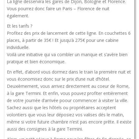
La ligne desservira les gares de Dijon, Bologne et Florence.
Vous pourrez donc faire un Paris – Florence de nuit
également.
Et les tarifs ?
Profitez des prix de lancement de cette ligne. En couchettes 6
places, à partir de 35€ ! Et jusqu’à 275€ pour une cabine
individuelle.
Voilà une initiative qui va combler un manque et s’avère bien
pratique et bien économique.
En effet, d’abord vous dormez dans le train la première nuit et
vous économisez donc sur le prix d’une nuit d’hôtel.
Deuxièmement, vous arrivez directement au coeur de Rome,
à la gare Termini. Et enfin, vous pouvez profiter entièrement
de votre journée d’arrivée poour commencer à visiter la ville.
Sachez aussi que les hôtels ou propriétaires acceptent
volontiers que vous leur déposiez vos valises dés le matin,
même si votre future chambre n’est pas encore prête. Il existe
aussi des consignes à la gare Termini.