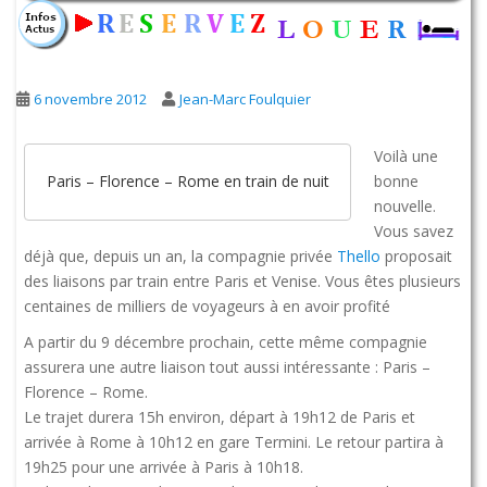
6 novembre 2012
Jean-Marc Foulquier
Voilà une
bonne
Paris – Florence – Rome en train de nuit
nouvelle.
Vous savez
déjà que, depuis un an, la compagnie privée
Thello
proposait
des liaisons par train entre Paris et Venise. Vous êtes plusieurs
centaines de milliers de voyageurs à en avoir profité
A partir du 9 décembre prochain, cette même compagnie
assurera une autre liaison tout aussi intéressante : Paris –
Florence – Rome.
Le trajet durera 15h environ, départ à 19h12 de Paris et
arrivée à Rome à 10h12 en gare Termini. Le retour partira à
19h25 pour une arrivée à Paris à 10h18.