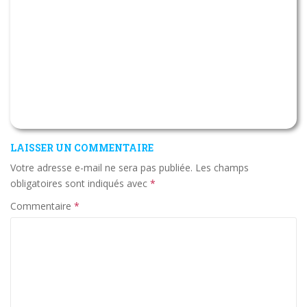
LAISSER UN COMMENTAIRE
Votre adresse e-mail ne sera pas publiée.
Les champs
obligatoires sont indiqués avec
*
Commentaire
*