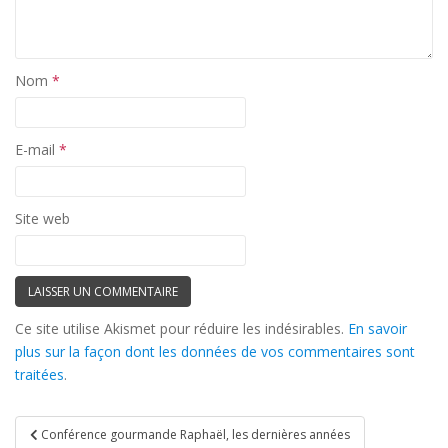
Nom
*
E-mail
*
Site web
Ce site utilise Akismet pour réduire les indésirables.
En savoir
plus sur la façon dont les données de vos commentaires sont
traitées
.
Navigation
Conférence gourmande Raphaël, les dernières années