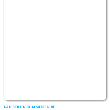
LAISSER UN COMMENTAIRE