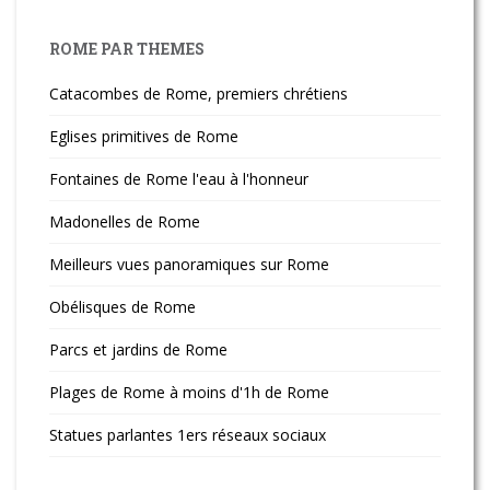
ROME PAR THEMES
Catacombes de Rome, premiers chrétiens
Eglises primitives de Rome
Fontaines de Rome l'eau à l'honneur
Madonelles de Rome
Meilleurs vues panoramiques sur Rome
Obélisques de Rome
Parcs et jardins de Rome
Plages de Rome à moins d'1h de Rome
Statues parlantes 1ers réseaux sociaux