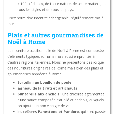
« 100 crèches », de toute nature, de toute matière, de
tous les styles et de tous les pays.
Lisez notre document téléchargeable, régulièrement mis à
jour.
Plats et autres gourmandises de
Noël à Rome
La nourriture traditionnelle de Noël à Rome est composée
d’éléments typiques romains mais aussi empruntés à
d’autres régions italiennes. Nous ne présentons pas ici que
des nourritures originaires de Rome mais bien des plats et
gourmandises appréciés à Rome.
tortellini au bouillon de poule
agneau de lait rôti et artichauts
puntarelle aux anchois
: une chicorée agrémentée
d’une sauce composée d’ail pilé et anchois, auxquels
on ajoute un bon vinaigre de vin
les célèbres
Panettone et Pandoro
, qui sont passés