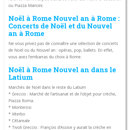
ou Piazza Mancini.
Noël à Rome Nouvel an à Rome :
Concerts de Noël et du Nouvel
an à Rome
Ne vous privez pas de connaître une sélection de concerts
de Noël ou du Nouvel an : opéras, pop, ballets. En effet,
vous avez l’embarras du choix à Rome.
Noël à Rome Nouvel an dans le
Latium
Marchés de Noël dans le reste du Latium
* Greccio : Marché de l’artisanat et de l’objet pour crèche,
Piazza Roma.
* Monterosi
* Viterbo
* Cittareale
* Tivoli Greccio : François d’Assise y aurait la crèche en