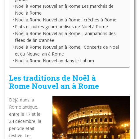
Noël à Rome Nouvel an à Rome Les marchés de
Noël à Rome
Noël à Rome Nouvel an à Rome : crèches à Rome
Plats et autres gourmandises de Noël à Rome
Noël à Rome Nouvel an à Rome : animations des
fêtes de fin d’année
Noël à Rome Nouvel an à Rome : Concerts de Noël
et du Nouvel an à Rome
Noël à Rome Nouvel an dans le Latium
Les traditions de Noël à
Rome Nouvel an à Rome
Déjà dans la
Rome antique,
entre le 17 et le
24 décembre, la
période était
festive. Les