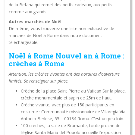
de la Befana qui remet des petits cadeaux, aux petits
comme aux grands.
Autres marchés de Noë
l
De même, vous trouverez une liste non exhaustive de
marchés de Noël à Rome dans notre document
téléchargeable.
Noël à Rome Nouvel an à Rome :
crèches à Rome
Attention, les crèches vivantes ont des horaires d’ouverture
limités. Se renseigner sur place.
Crèche de la place Saint Pierre au Vatican Sur la place,
crèche monumentale et sapin de 25m de haut.
Crèche vivante, avec plus de 150 participants en
costume : Communauté missionnaire de Villaregia Via
Antonio Berlese, 55 – 00134 Roma. C’est un peu loin.
100 crèches, la salle de Bramante, toute proche de
l’église Santa Maria del Popolo accueille l’exposition