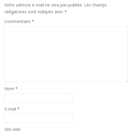
Votre adresse e-mail ne sera pas publiée.
Les champs
obligatoires sont indiqués avec
*
Commentaire
*
Nom
*
E-mail
*
Site web