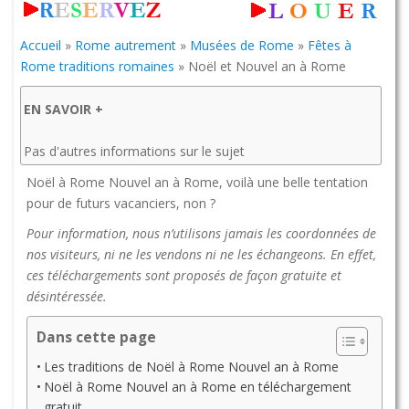
Accueil
»
Rome autrement
»
Musées de Rome
»
Fêtes à
Rome traditions romaines
»
Noël et Nouvel an à Rome
EN SAVOIR +
Pas d'autres informations sur le sujet
Noël à Rome Nouvel an à Rome, voilà une belle tentation
pour de futurs vacanciers, non ?
Pour information, nous n’utilisons jamais les coordonnées de
nos visiteurs, ni ne les vendons ni ne les échangeons. En effet,
ces téléchargements sont proposés de façon gratuite et
désintéressée.
Dans cette page
Les traditions de Noël à Rome Nouvel an à Rome
Noël à Rome Nouvel an à Rome en téléchargement
gratuit