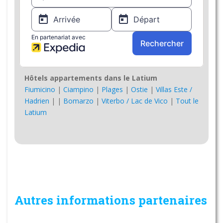
Hôtels appartements dans le Latium
Fiumicino
|
Ciampino
|
Plages
|
Ostie
|
Villas Este /
Hadrien
|
|
Bomarzo
|
Viterbo / Lac de Vico
|
Tout le
Latium
Autres informations partenaires