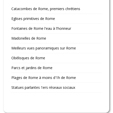
Catacombes de Rome, premiers chrétiens
Eglises primitives de Rome
Fontaines de Rome l'eau à l'honneur
Madonelles de Rome
Meilleurs vues panoramiques sur Rome
Obélisques de Rome
Parcs et jardins de Rome
Plages de Rome à moins d'1h de Rome
Statues parlantes 1ers réseaux sociaux