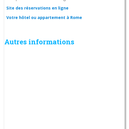
Site des réservations en ligne
Votre hôtel ou appartement à Rome
Autres informations