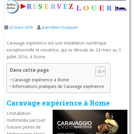
22 mars 2016
Jean-Marc Foulquier
Caravage expérience est une installation numérique
exceptionnelle et novatrice, qui se déroule du 24 mars au 3
juillet 2016, à Rome.
Dans cette page
Caravage expérience à Rome
Informations pratiques de Caravage expérience
Caravage expérience à Rome
L’installation
multimédia parcourt
l’oeuvre peinte de
Michelangelo Merisi