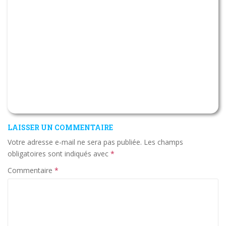
LAISSER UN COMMENTAIRE
Votre adresse e-mail ne sera pas publiée.
Les champs
obligatoires sont indiqués avec
*
Commentaire
*