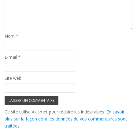
Nom
*
E-mail
*
Site web
Ce site utilise Akismet pour réduire les indésirables.
En savoir
plus sur la façon dont les données de vos commentaires sont
traitées
.