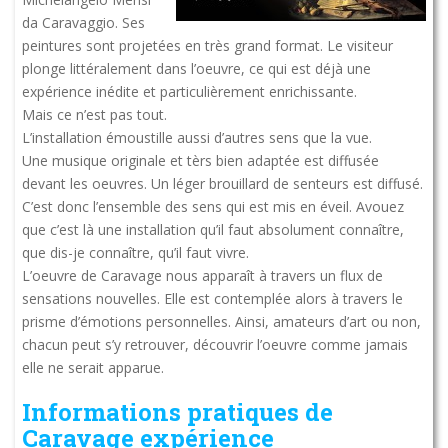
da Caravaggio. Ses
peintures sont projetées en très grand format. Le visiteur
plonge littéralement dans l’oeuvre, ce qui est déjà une
expérience inédite et particulièrement enrichissante.
Mais ce n’est pas tout.
L’installation émoustille aussi d’autres sens que la vue.
Une musique originale et tèrs bien adaptée est diffusée
devant les oeuvres. Un léger brouillard de senteurs est diffusé.
C’est donc l’ensemble des sens qui est mis en éveil. Avouez
que c’est là une installation qu’il faut absolument connaître,
que dis-je connaître, qu’il faut vivre.
L’oeuvre de Caravage nous apparaît à travers un flux de
sensations nouvelles. Elle est contemplée alors à travers le
prisme d’émotions personnelles. Ainsi, amateurs d’art ou non,
chacun peut s’y retrouver, découvrir l’oeuvre comme jamais
elle ne serait apparue.
Informations pratiques de
Caravage expérience