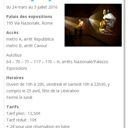
du 24 mars au 3 juillet 2016
Palais des expositions
195 Via Nazionale, Rome
Accès
metro A, arrêt Repubblica
metro B, arrêt Cavour
Autobus
64 – 70 – 71 – 117 – 170 – H, arrêts Nazionale/Palazzo
Esposizioni
Horaires
Ouvert de 10h à 20h, vendredi et samedi 10h à 22h30, y
compris le 25 avril, fête de la Libération
Fermé le lundi
Tarifs
Tarif plein : 12,50€
Tarif réduit : 10€
+ 2€ pour une réservation en ligne