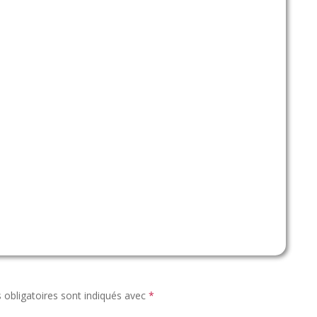
obligatoires sont indiqués avec
*