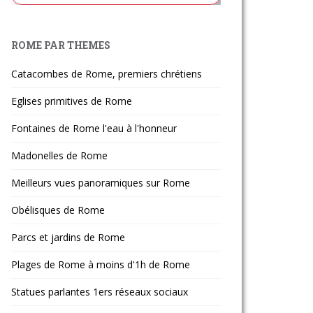
ROME PAR THEMES
Catacombes de Rome, premiers chrétiens
Eglises primitives de Rome
Fontaines de Rome l'eau à l'honneur
Madonelles de Rome
Meilleurs vues panoramiques sur Rome
Obélisques de Rome
Parcs et jardins de Rome
Plages de Rome à moins d'1h de Rome
Statues parlantes 1ers réseaux sociaux