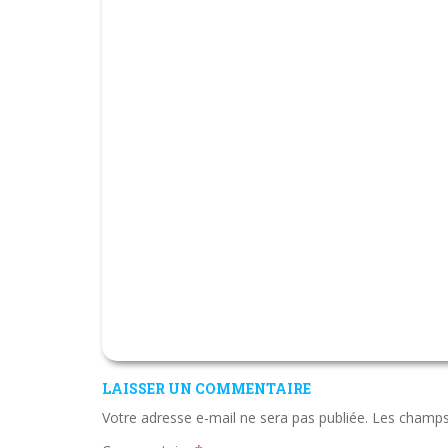
LAISSER UN COMMENTAIRE
Votre adresse e-mail ne sera pas publiée.
Les champs 