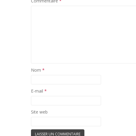
Commentaire
*
Nom
*
E-mail
*
Site web