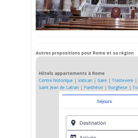
Autres propositions pour Rome et sa région
Hôtels appartements à Rome
Centre historique
|
Vatican
|
Gare
|
Trastevere
Saint Jean de Latran
|
Panthéon
|
Borghese
|
To