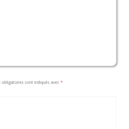
obligatoires sont indiqués avec
*