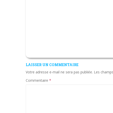
LAISSER UN COMMENTAIRE
Votre adresse e-mail ne sera pas publiée.
Les champs 
Commentaire
*