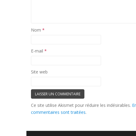
Nom
*
E-mail
*
Site web
Ce site utilise Akismet pour réduire les indésirables.
E
commentaires sont traitées
.