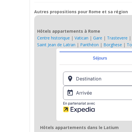
Autres propositions pour Rome et sa région
Hôtels appartements à Rome
Centre historique
|
Vatican
|
Gare
|
Trastevere
Saint Jean de Latran
|
Panthéon
|
Borghese
|
To
Hôtels appartements dans le Latium