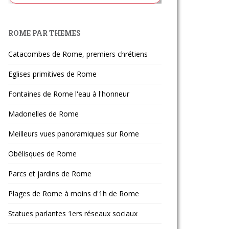
ROME PAR THEMES
Catacombes de Rome, premiers chrétiens
Eglises primitives de Rome
Fontaines de Rome l'eau à l'honneur
Madonelles de Rome
Meilleurs vues panoramiques sur Rome
Obélisques de Rome
Parcs et jardins de Rome
Plages de Rome à moins d'1h de Rome
Statues parlantes 1ers réseaux sociaux