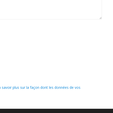
n savoir plus sur la façon dont les données de vos