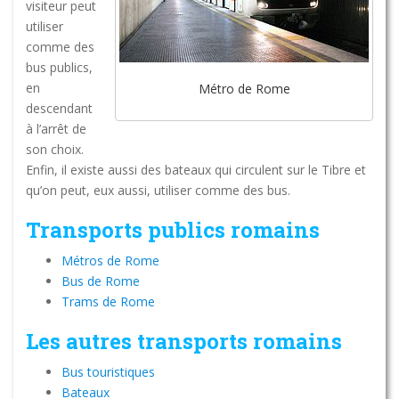
visiteur peut
utiliser
comme des
bus publics,
en
Métro de Rome
descendant
à l’arrêt de
son choix.
Enfin, il existe aussi des bateaux qui circulent sur le Tibre et
qu’on peut, eux aussi, utiliser comme des bus.
Transports publics romains
Métros de Rome
Bus de Rome
Trams de Rome
Les autres transports romains
Bus touristiques
Bateaux