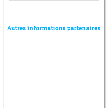
Autres informations partenaires