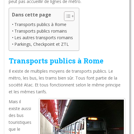
peut pas accueillir de lignes de métro.
Dans cette page
Transports publics à Rome
Transports publics romains
Les autres transports romains
Parkings, Checkpoint et ZTL
Transports publics à Rome
Il existe de multiples moyens de transports publics. Le
métro, les bus, les trams bien sûr. Tous font partie de la
société Atac. Et tous fonctionnent selon le même principe
et les mêmes tarifs.
Mais il
existe aussi
des bus
touristiques
que le