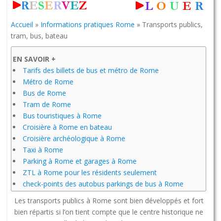
Accueil
»
Informations pratiques Rome
»
Transports publics,
tram, bus, bateau
EN SAVOIR +
Tarifs des billets de bus et métro de Rome
Métro de Rome
Bus de Rome
Tram de Rome
Bus touristiques à Rome
Croisière à Rome en bateau
Croisière archéologique à Rome
Taxi à Rome
Parking à Rome et garages à Rome
ZTL à Rome pour les résidents seulement
check-points des autobus parkings de bus à Rome
Les transports publics à Rome sont bien développés et fort
bien répartis si l’on tient compte que le centre historique ne