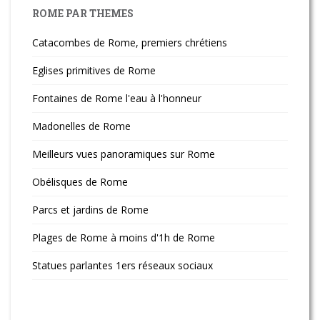
ROME PAR THEMES
Catacombes de Rome, premiers chrétiens
Eglises primitives de Rome
Fontaines de Rome l'eau à l'honneur
Madonelles de Rome
Meilleurs vues panoramiques sur Rome
Obélisques de Rome
Parcs et jardins de Rome
Plages de Rome à moins d'1h de Rome
Statues parlantes 1ers réseaux sociaux