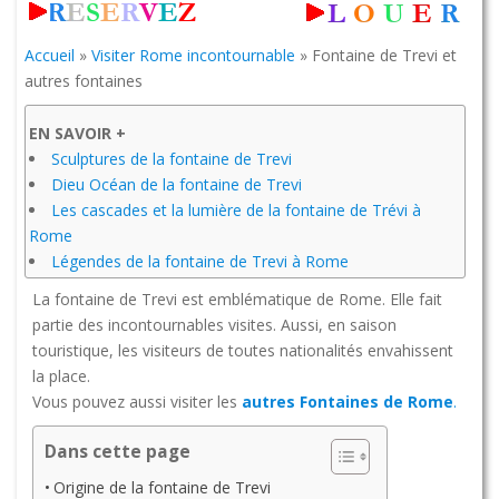
Accueil
»
Visiter Rome incontournable
»
Fontaine de Trevi et
autres fontaines
EN SAVOIR +
Sculptures de la fontaine de Trevi
Dieu Océan de la fontaine de Trevi
Les cascades et la lumière de la fontaine de Trévi à
Rome
Légendes de la fontaine de Trevi à Rome
La fontaine de Trevi est emblématique de Rome. Elle fait
partie des incontournables visites. Aussi, en saison
touristique, les visiteurs de toutes nationalités envahissent
la place.
Vous pouvez aussi visiter les
autres Fontaines de Rome
.
Dans cette page
Origine de la fontaine de Trevi