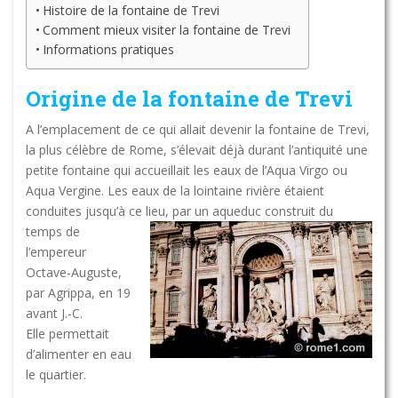
Histoire de la fontaine de Trevi
Comment mieux visiter la fontaine de Trevi
Informations pratiques
Origine de la fontaine de Trevi
A l’emplacement de ce qui allait devenir la fontaine de Trevi,
la plus célèbre de Rome, s’élevait déjà durant l’antiquité une
petite fontaine qui accueillait les eaux de l’Aqua Virgo ou
Aqua Vergine. Les eaux de la lointaine rivière étaient
conduites jusqu’à ce lieu, par un aqueduc
construit du
temps de
l’empereur
Octave-Auguste,
par Agrippa, en 19
avant J.-C.
Elle permettait
d’alimenter en eau
le quartier.