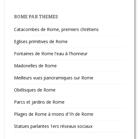
ROME PAR THEMES
Catacombes de Rome, premiers chrétiens
Eglises primitives de Rome
Fontaines de Rome l'eau à l'honneur
Madonelles de Rome
Meilleurs vues panoramiques sur Rome
Obélisques de Rome
Parcs et jardins de Rome
Plages de Rome à moins d'1h de Rome
Statues parlantes 1ers réseaux sociaux