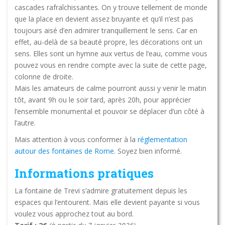
cascades rafraîchissantes. On y trouve tellement de monde
que la place en devient assez bruyante et qu’il n’est pas
toujours aisé d’en admirer tranquillement le sens. Car en
effet, au-delà de sa beauté propre, les décorations ont un
sens. Elles sont un hymne aux vertus de l’eau, comme vous
pouvez vous en rendre compte avec la suite de cette page,
colonne de droite.
Mais les amateurs de calme pourront aussi y venir le matin
tôt, avant 9h ou le soir tard, après 20h, pour apprécier
l’ensemble monumental et pouvoir se déplacer d’un côté à
l’autre.
Mais attention à vous conformer à la
réglementation
autour des fontaines de Rome
. Soyez bien informé.
Informations pratiques
La fontaine de Trevi s’admire gratuitement depuis les
espaces qui l’entourent. Mais elle devient payante si vous
voulez vous approchez tout au bord.