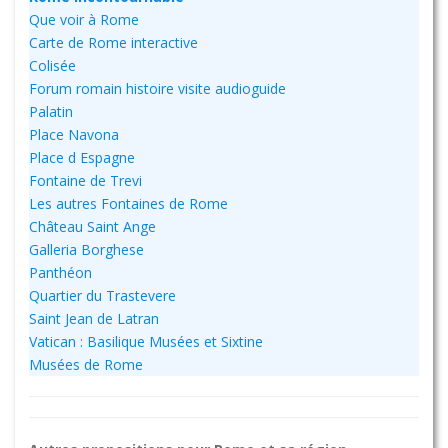
Que voir à Rome
Carte de Rome interactive
Colisée
Forum romain histoire visite audioguide
Palatin
Place Navona
Place d Espagne
Fontaine de Trevi
Les autres Fontaines de Rome
Château Saint Ange
Galleria Borghese
Panthéon
Quartier du Trastevere
Saint Jean de Latran
Vatican : Basilique Musées et Sixtine
Musées de Rome