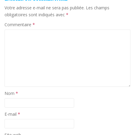
Votre adresse e-mail ne sera pas publiée.
Les champs
obligatoires sont indiqués avec
*
Commentaire
*
Nom
*
E-mail
*
Site web