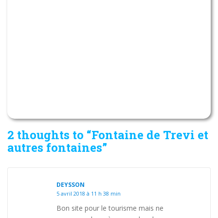
2 thoughts to “Fontaine de Trevi et
autres fontaines”
DEYSSON
5 avril 2018 à 11 h 38 min
Bon site pour le tourisme mais ne