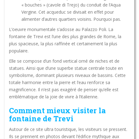
« bouches » (cavole di Trejo) du conduit de l’Aqua
Vergine. Cet acqueduc se divisait en effet pour
alimenter d’autres quartiers voisins. Pourquoi pas.
L’oeuvre monumentale s’adosse au Palazzo Poli. La
fontaine de Trevi est l’une des plus grandes de Rome, la
plus spacieuse, la plus raffinée et certainement la plus
populaire.
Elle se compose d’un fond vertical orné de niches et de
statues. Ainsi que d’une superbe statue centrale toute en
symbolisme, dominant plusieurs niveaux de bassins. Cette
totale harmonie entre la pierre et l’eau renforce sa
magnificence. Il n’est pas exagéré de penser qu’elle est
emblématique de la joie de vivre à l’italienne.
Comment mieux visiter la
fontaine de Trevi
Autour de ce site ultra touristique, les visiteurs se pressent.
Ils se prennent en photos devant l’édifice mythique aux