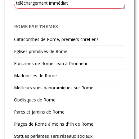
téléchargement immédiat
ROME PAR THEMES
Catacombes de Rome, premiers chrétiens
Eglises primitives de Rome
Fontaines de Rome l'eau à l'honneur
Madonelles de Rome
Meilleurs vues panoramiques sur Rome
Obélisques de Rome
Parcs et jardins de Rome
Plages de Rome à moins d'1h de Rome
Statues parlantes 1ers réseaux sociaux