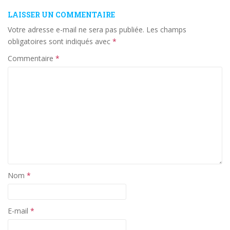
LAISSER UN COMMENTAIRE
Votre adresse e-mail ne sera pas publiée.
Les champs
obligatoires sont indiqués avec
*
Commentaire
*
Nom
*
E-mail
*