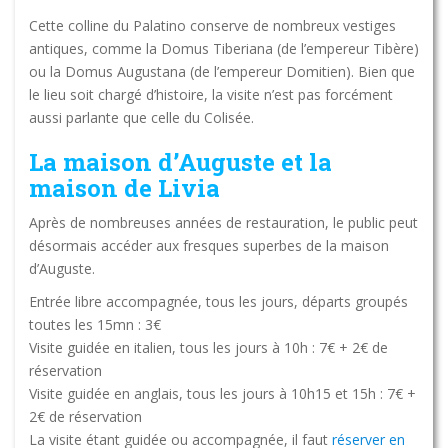
Cette colline du Palatino conserve de nombreux vestiges
antiques, comme la Domus Tiberiana (de l’empereur Tibère)
ou la Domus Augustana (de l’empereur Domitien). Bien que
le lieu soit chargé d’histoire, la visite n’est pas forcément
aussi parlante que celle du Colisée.
La maison d’Auguste et la
maison de Livia
Après de nombreuses années de restauration, le public peut
désormais accéder aux fresques superbes de la maison
d’Auguste.
Entrée libre accompagnée, tous les jours, départs groupés
toutes les 15mn : 3€
Visite guidée en italien, tous les jours à 10h : 7€ + 2€ de
réservation
Visite guidée en anglais, tous les jours à 10h15 et 15h : 7€ +
2€ de réservation
La visite étant guidée ou accompagnée, il faut
réserver en