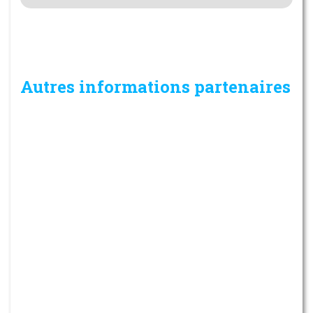
Autres informations partenaires