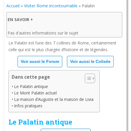
Accueil
»
Visiter Rome incontournable
»
Palatin
EN SAVOIR +
Pas d'autres informations sur le sujet
Le Palatin est l’une des 7 collines de Rome, certainement
celle qui est le plus chargée d’histoire et de légendes.
Voir aussi le Forum
Voir aussi le Colisée
Dans cette page
Le Palatin antique
Le Mont Palatin actuel
La maison d’Auguste et la maison de Livia
Infos pratiques
Le Palatin antique