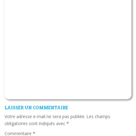
LAISSER UN COMMENTAIRE
Votre adresse e-mail ne sera pas publiée.
Les champs
obligatoires sont indiqués avec
*
Commentaire
*