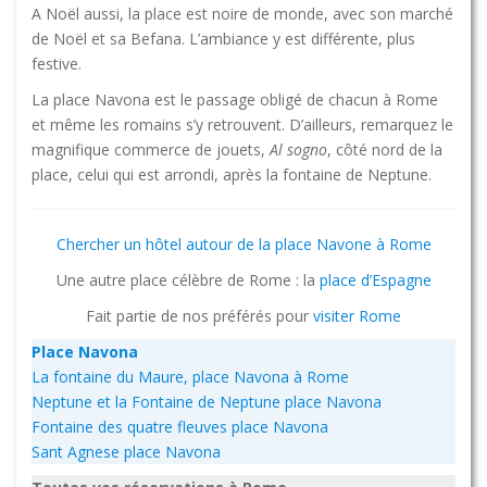
A Noël aussi, la place est noire de monde, avec son marché
de Noël et sa Befana. L’ambiance y est différente, plus
festive.
La place Navona est le passage obligé de chacun à Rome
et même les romains s’y retrouvent. D’ailleurs, remarquez le
magnifique commerce de jouets,
Al sogno
, côté nord de la
place, celui qui est arrondi, après la fontaine de Neptune.
Chercher un hôtel autour de la place Navone à Rome
Une autre place célèbre de Rome : la
place d’Espagne
Fait partie de nos préférés pour
visiter Rome
Place Navona
La fontaine du Maure, place Navona à Rome
Neptune et la Fontaine de Neptune place Navona
Fontaine des quatre fleuves place Navona
Sant Agnese place Navona