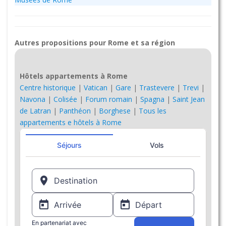
Autres propositions pour Rome et sa région
Hôtels appartements à Rome
Centre historique
|
Vatican
|
Gare
|
Trastevere
|
Trevi
|
Navona
|
Colisée
|
Forum romain
|
Spagna
|
Saint Jean
de Latran
|
Panthéon
|
Borghese
|
Tous les
appartements e hôtels à Rome