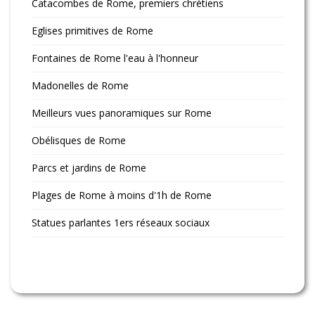
Catacombes de Rome, premiers chrétiens
Eglises primitives de Rome
Fontaines de Rome l'eau à l'honneur
Madonelles de Rome
Meilleurs vues panoramiques sur Rome
Obélisques de Rome
Parcs et jardins de Rome
Plages de Rome à moins d'1h de Rome
Statues parlantes 1ers réseaux sociaux