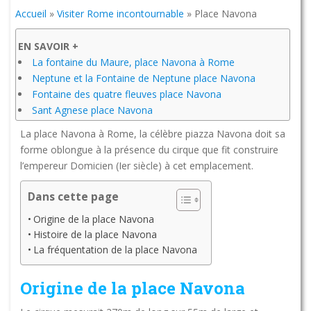
Accueil
»
Visiter Rome incontournable
»
Place Navona
EN SAVOIR +
La fontaine du Maure, place Navona à Rome
Neptune et la Fontaine de Neptune place Navona
Fontaine des quatre fleuves place Navona
Sant Agnese place Navona
La place Navona à Rome, la célèbre piazza Navona doit sa
forme oblongue à la présence du cirque que fit construire
l’empereur Domicien (Ier siècle) à cet emplacement.
Dans cette page
Origine de la place Navona
Histoire de la place Navona
La fréquentation de la place Navona
Origine de la place Navona