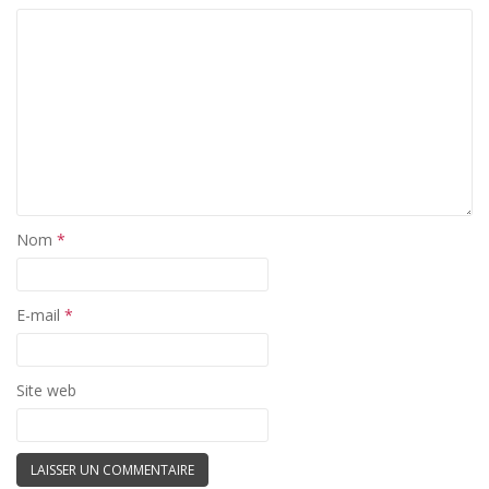
Nom
*
E-mail
*
Site web